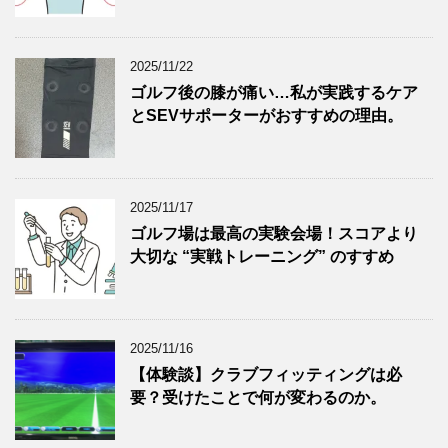
2025/11/22
ゴルフ後の膝が痛い…私が実践するケア
とSEVサポーターがおすすめの理由。
2025/11/17
ゴルフ場は最高の実験会場！スコアより
大切な “実戦トレーニング” のすすめ
2025/11/16
【体験談】クラブフィッティングは必
要？受けたことで何が変わるのか。