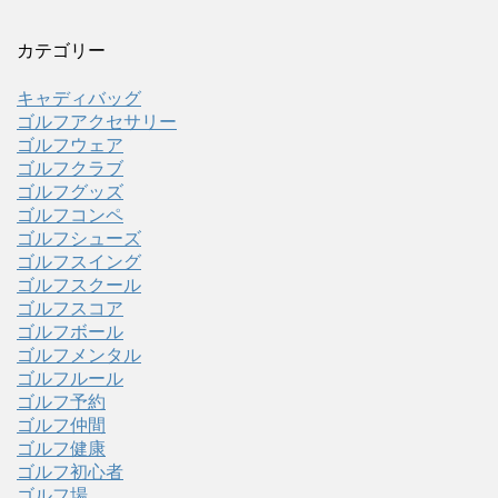
カテゴリー
キャディバッグ
ゴルフアクセサリー
ゴルフウェア
ゴルフクラブ
ゴルフグッズ
ゴルフコンペ
ゴルフシューズ
ゴルフスイング
ゴルフスクール
ゴルフスコア
ゴルフボール
ゴルフメンタル
ゴルフルール
ゴルフ予約
ゴルフ仲間
ゴルフ健康
ゴルフ初心者
ゴルフ場