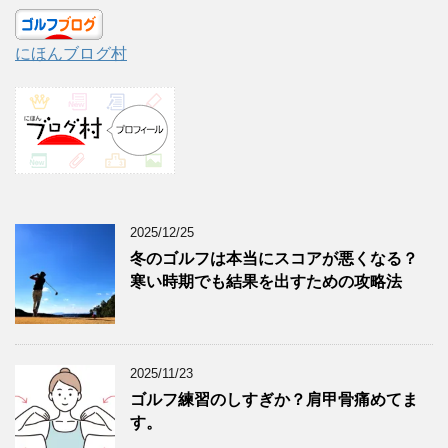
にほんブログ村
2025/12/25
冬のゴルフは本当にスコアが悪くなる？
寒い時期でも結果を出すための攻略法
2025/11/23
ゴルフ練習のしすぎか？肩甲骨痛めてま
す。