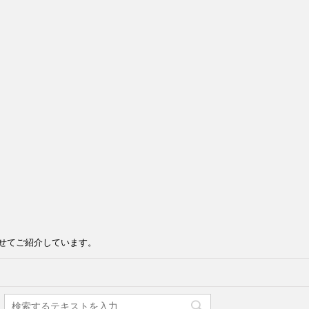
せてご紹介しています。