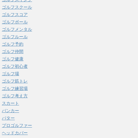
ゴルフスクール
ゴルフスコア
ゴルフボール
ゴルフメンタル
ゴルフルール
ゴルフ予約
ゴルフ仲間
ゴルフ健康
ゴルフ初心者
ゴルフ場
ゴルフ筋トレ
ゴルフ練習場
ゴルフ考え方
スカート
バンカー
パター
プロゴルファー
ヘッドカバー