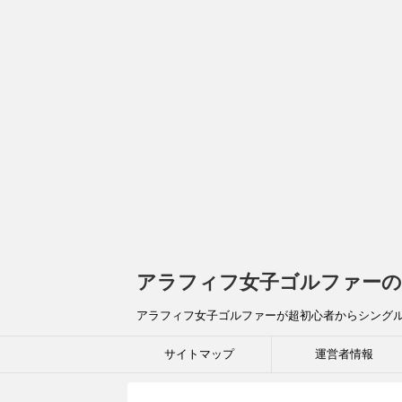
アラフィフ女子ゴルファーの
アラフィフ女子ゴルファーが超初心者からシング
サイトマップ
運営者情報