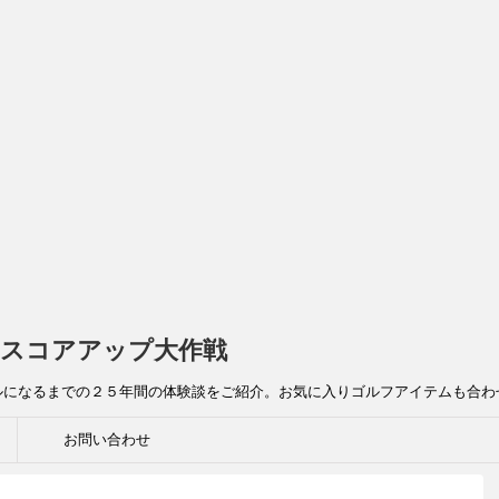
スコアアップ大作戦
ルになるまでの２５年間の体験談をご紹介。お気に入りゴルフアイテムも合わ
お問い合わせ