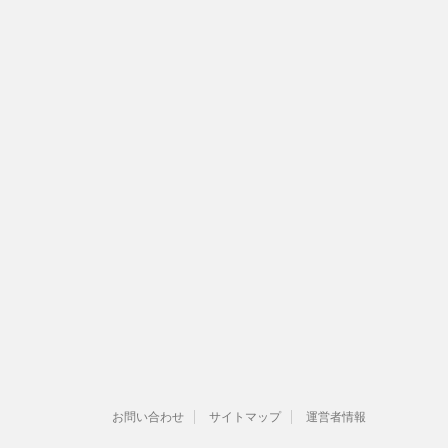
お問い合わせ
サイトマップ
運営者情報