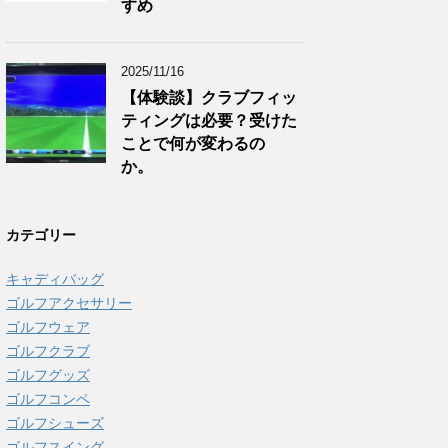
すめ
2025/11/16
【体験談】クラブフィッ
ティングは必要？受けた
ことで何が変わるの
か。
カテゴリー
キャディバッグ
ゴルフアクセサリー
ゴルフウェア
ゴルフクラブ
ゴルフグッズ
ゴルフコンペ
ゴルフシューズ
ゴルフスイング