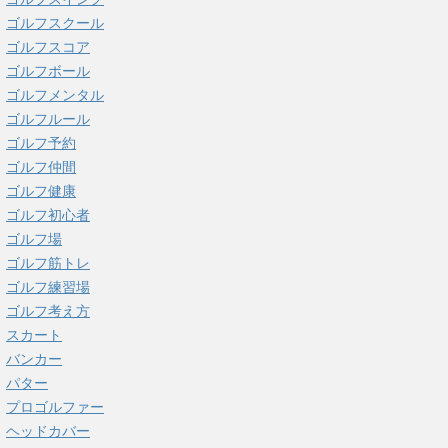
ゴルフスクール
ゴルフスコア
ゴルフボール
ゴルフメンタル
ゴルフルール
ゴルフ予約
ゴルフ仲間
ゴルフ健康
ゴルフ初心者
ゴルフ場
ゴルフ筋トレ
ゴルフ練習場
ゴルフ考え方
スカート
バンカー
パター
プロゴルファー
ヘッドカバー