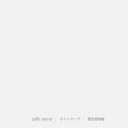
お問い合わせ
サイトマップ
運営者情報