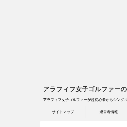
アラフィフ女子ゴルファーの
アラフィフ女子ゴルファーが超初心者からシング
サイトマップ
運営者情報