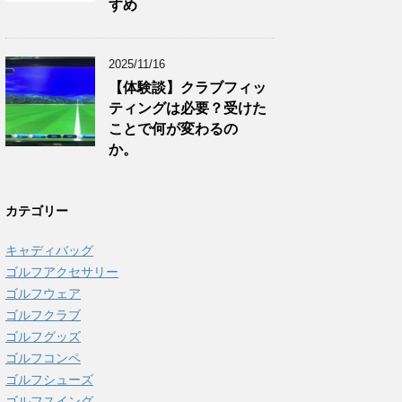
すめ
2025/11/16
【体験談】クラブフィッ
ティングは必要？受けた
ことで何が変わるの
か。
カテゴリー
キャディバッグ
ゴルフアクセサリー
ゴルフウェア
ゴルフクラブ
ゴルフグッズ
ゴルフコンペ
ゴルフシューズ
ゴルフスイング