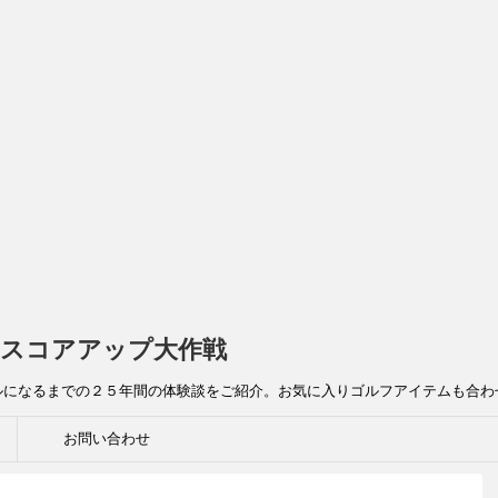
スコアアップ大作戦
ルになるまでの２５年間の体験談をご紹介。お気に入りゴルフアイテムも合わ
お問い合わせ