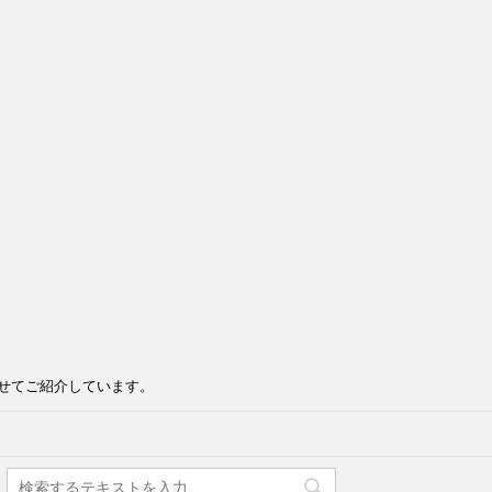
せてご紹介しています。