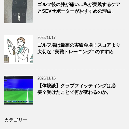
ゴルフ後の膝が痛い…私が実践するケア
とSEVサポーターがおすすめの理由。
2025/11/17
ゴルフ場は最高の実験会場！スコアより
大切な “実戦トレーニング” のすすめ
2025/11/16
【体験談】クラブフィッティングは必
要？受けたことで何が変わるのか。
カテゴリー