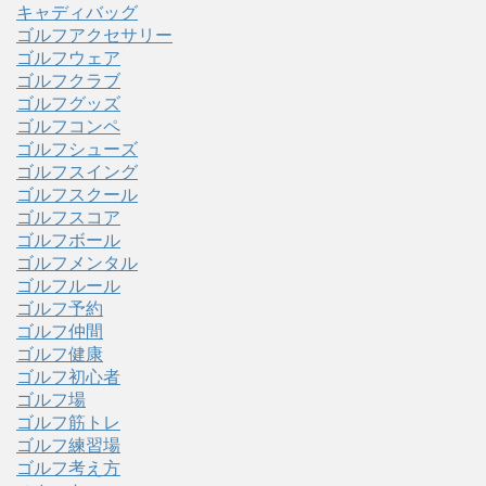
キャディバッグ
ゴルフアクセサリー
ゴルフウェア
ゴルフクラブ
ゴルフグッズ
ゴルフコンペ
ゴルフシューズ
ゴルフスイング
ゴルフスクール
ゴルフスコア
ゴルフボール
ゴルフメンタル
ゴルフルール
ゴルフ予約
ゴルフ仲間
ゴルフ健康
ゴルフ初心者
ゴルフ場
ゴルフ筋トレ
ゴルフ練習場
ゴルフ考え方