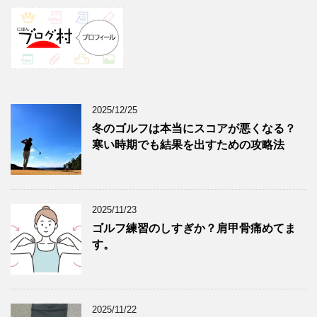
2025/12/25
冬のゴルフは本当にスコアが悪くなる？
寒い時期でも結果を出すための攻略法
2025/11/23
ゴルフ練習のしすぎか？肩甲骨痛めてま
す。
2025/11/22