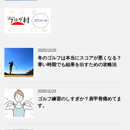
2025/12/25
冬のゴルフは本当にスコアが悪くなる？
寒い時期でも結果を出すための攻略法
2025/11/23
ゴルフ練習のしすぎか？肩甲骨痛めてま
す。