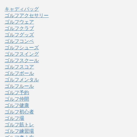
キャディバッグ
ゴルフアクセサリー
ゴルフウェア
ゴルフクラブ
ゴルフグッズ
ゴルフコンペ
ゴルフシューズ
ゴルフスイング
ゴルフスクール
ゴルフスコア
ゴルフボール
ゴルフメンタル
ゴルフルール
ゴルフ予約
ゴルフ仲間
ゴルフ健康
ゴルフ初心者
ゴルフ場
ゴルフ筋トレ
ゴルフ練習場