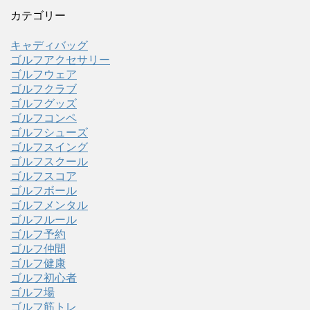
カテゴリー
キャディバッグ
ゴルフアクセサリー
ゴルフウェア
ゴルフクラブ
ゴルフグッズ
ゴルフコンペ
ゴルフシューズ
ゴルフスイング
ゴルフスクール
ゴルフスコア
ゴルフボール
ゴルフメンタル
ゴルフルール
ゴルフ予約
ゴルフ仲間
ゴルフ健康
ゴルフ初心者
ゴルフ場
ゴルフ筋トレ