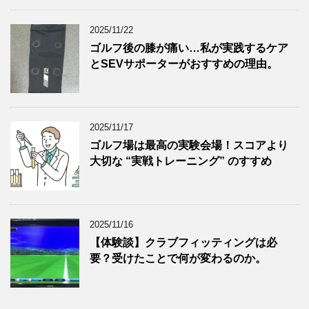
2025/11/22
ゴルフ後の膝が痛い…私が実践するケア
とSEVサポーターがおすすめの理由。
2025/11/17
ゴルフ場は最高の実験会場！スコアより
大切な “実戦トレーニング” のすすめ
2025/11/16
【体験談】クラブフィッティングは必
要？受けたことで何が変わるのか。