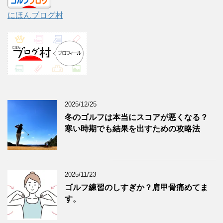
にほんブログ村
2025/12/25
冬のゴルフは本当にスコアが悪くなる？
寒い時期でも結果を出すための攻略法
2025/11/23
ゴルフ練習のしすぎか？肩甲骨痛めてま
す。