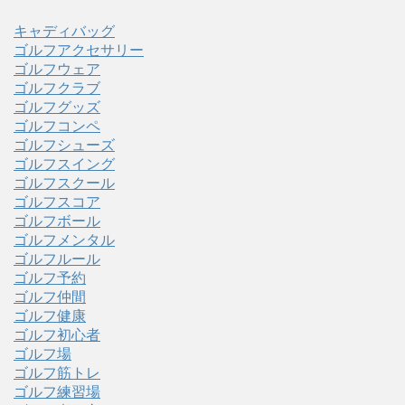
キャディバッグ
ゴルフアクセサリー
ゴルフウェア
ゴルフクラブ
ゴルフグッズ
ゴルフコンペ
ゴルフシューズ
ゴルフスイング
ゴルフスクール
ゴルフスコア
ゴルフボール
ゴルフメンタル
ゴルフルール
ゴルフ予約
ゴルフ仲間
ゴルフ健康
ゴルフ初心者
ゴルフ場
ゴルフ筋トレ
ゴルフ練習場