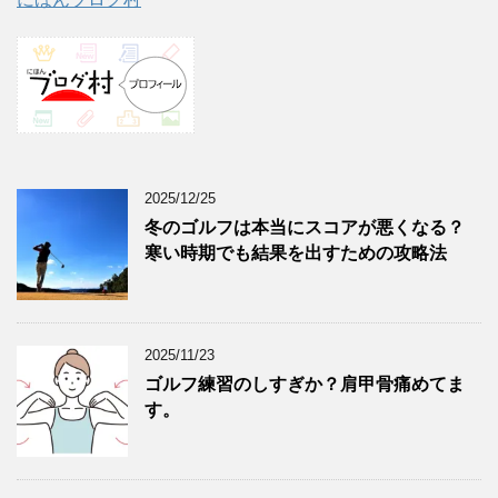
2025/12/25
冬のゴルフは本当にスコアが悪くなる？
寒い時期でも結果を出すための攻略法
2025/11/23
ゴルフ練習のしすぎか？肩甲骨痛めてま
す。