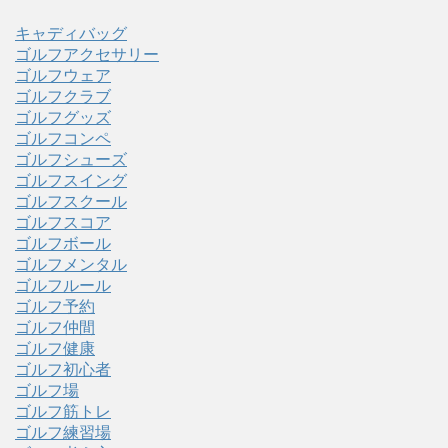
キャディバッグ
ゴルフアクセサリー
ゴルフウェア
ゴルフクラブ
ゴルフグッズ
ゴルフコンペ
ゴルフシューズ
ゴルフスイング
ゴルフスクール
ゴルフスコア
ゴルフボール
ゴルフメンタル
ゴルフルール
ゴルフ予約
ゴルフ仲間
ゴルフ健康
ゴルフ初心者
ゴルフ場
ゴルフ筋トレ
ゴルフ練習場