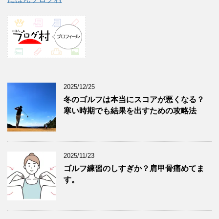
2025/12/25
冬のゴルフは本当にスコアが悪くなる？
寒い時期でも結果を出すための攻略法
2025/11/23
ゴルフ練習のしすぎか？肩甲骨痛めてま
す。