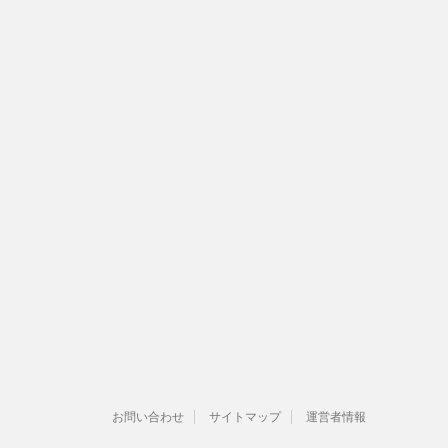
お問い合わせ
サイトマップ
運営者情報