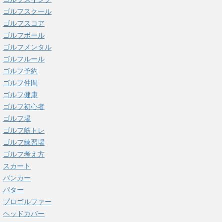
ゴルフスクール
ゴルフスコア
ゴルフボール
ゴルフメンタル
ゴルフルール
ゴルフ予約
ゴルフ仲間
ゴルフ健康
ゴルフ初心者
ゴルフ場
ゴルフ筋トレ
ゴルフ練習場
ゴルフ考え方
スカート
バンカー
パター
プロゴルファー
ヘッドカバー