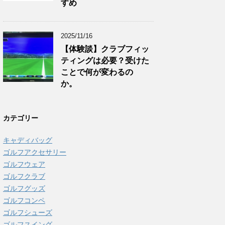
すめ
2025/11/16
【体験談】クラブフィッ
ティングは必要？受けた
ことで何が変わるの
か。
カテゴリー
キャディバッグ
ゴルフアクセサリー
ゴルフウェア
ゴルフクラブ
ゴルフグッズ
ゴルフコンペ
ゴルフシューズ
ゴルフスイング