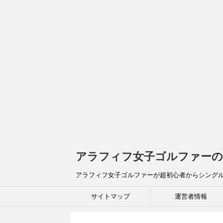
アラフィフ女子ゴルファーの
アラフィフ女子ゴルファーが超初心者からシング
サイトマップ
運営者情報