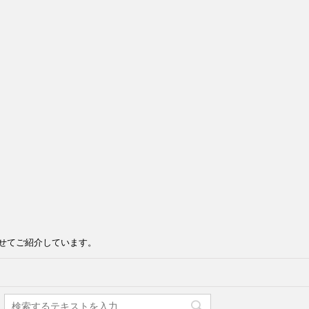
せてご紹介しています。