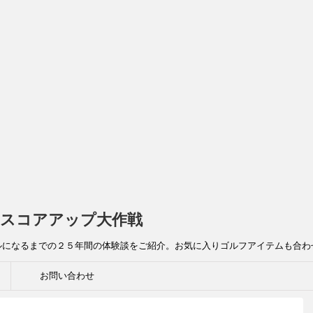
スコアアップ大作戦
ルになるまでの２５年間の体験談をご紹介。お気に入りゴルフアイテムも合わ
お問い合わせ