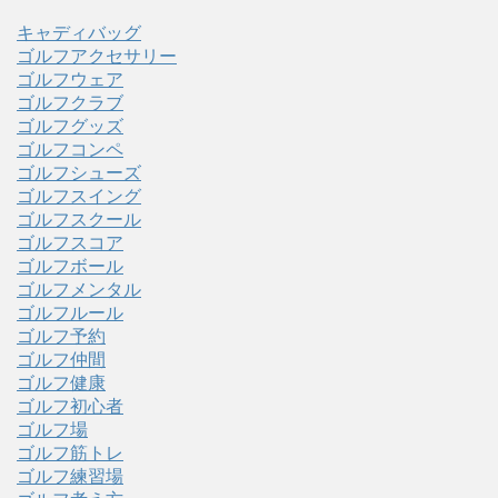
キャディバッグ
ゴルフアクセサリー
ゴルフウェア
ゴルフクラブ
ゴルフグッズ
ゴルフコンペ
ゴルフシューズ
ゴルフスイング
ゴルフスクール
ゴルフスコア
ゴルフボール
ゴルフメンタル
ゴルフルール
ゴルフ予約
ゴルフ仲間
ゴルフ健康
ゴルフ初心者
ゴルフ場
ゴルフ筋トレ
ゴルフ練習場