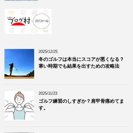
2025/12/25
冬のゴルフは本当にスコアが悪くなる？
寒い時期でも結果を出すための攻略法
2025/11/23
ゴルフ練習のしすぎか？肩甲骨痛めてま
す。