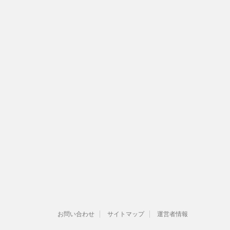
お問い合わせ
サイトマップ
運営者情報