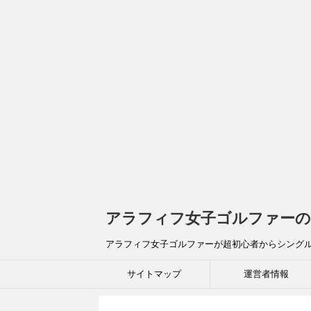
アラフィフ女子ゴルファーの
アラフィフ女子ゴルファーが超初心者からシング
サイトマップ
運営者情報