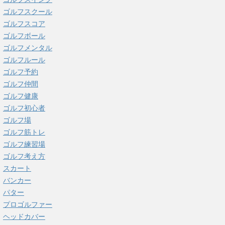
ゴルフスクール
ゴルフスコア
ゴルフボール
ゴルフメンタル
ゴルフルール
ゴルフ予約
ゴルフ仲間
ゴルフ健康
ゴルフ初心者
ゴルフ場
ゴルフ筋トレ
ゴルフ練習場
ゴルフ考え方
スカート
バンカー
パター
プロゴルファー
ヘッドカバー