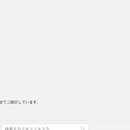
せてご紹介しています。