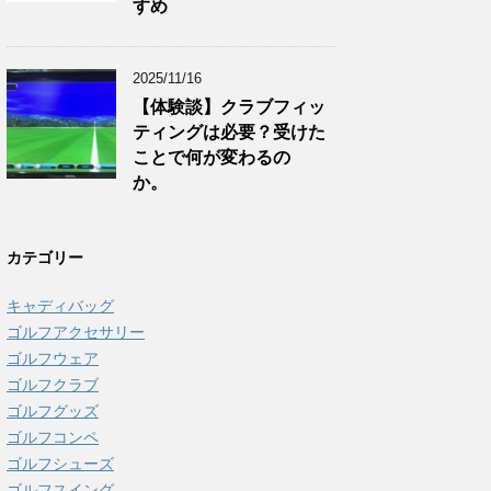
すめ
2025/11/16
【体験談】クラブフィッ
ティングは必要？受けた
ことで何が変わるの
か。
カテゴリー
キャディバッグ
ゴルフアクセサリー
ゴルフウェア
ゴルフクラブ
ゴルフグッズ
ゴルフコンペ
ゴルフシューズ
ゴルフスイング