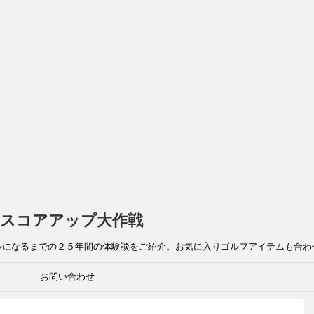
スコアアップ大作戦
ルになるまでの２５年間の体験談をご紹介。お気に入りゴルフアイテムも合わ
お問い合わせ