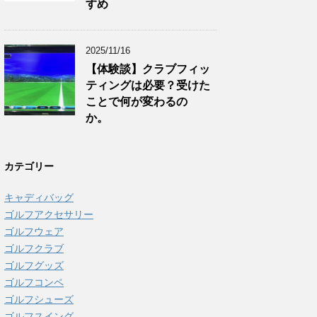
すめ
2025/11/16
【体験談】クラブフィッ
ティングは必要？受けた
ことで何が変わるの
か。
カテゴリー
キャディバッグ
ゴルフアクセサリー
ゴルフウェア
ゴルフクラブ
ゴルフグッズ
ゴルフコンペ
ゴルフシューズ
ゴルフスイング