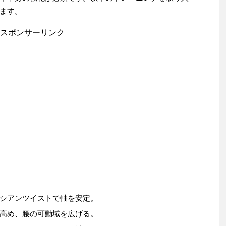
ます。
スポンサーリンク
シアンツイストで軸を安定。
高め、腰の可動域を広げる。