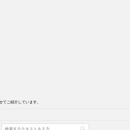
せてご紹介しています。