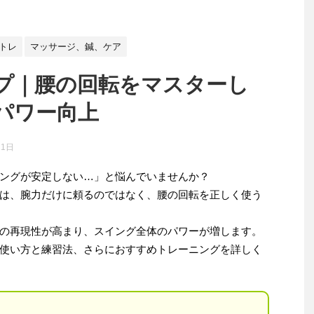
トレ
マッサージ、鍼、ケア
プ｜腰の回転をマスターし
パワー向上
11日
ングが安定しない…」と悩んでいませんか？
は、腕力だけに頼るのではなく、腰の回転を正しく使う
の再現性が高まり、スイング全体のパワーが増します。
使い方と練習法、さらにおすすめトレーニングを詳しく