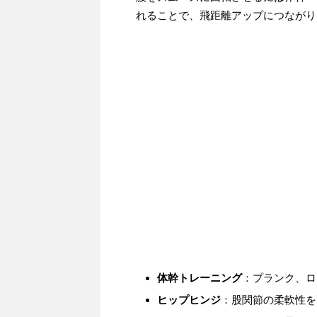
れることで、飛距離アップにつながり
体幹トレーニング
：プランク、ロ
ヒップヒンジ
：股関節の柔軟性を