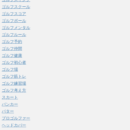
ゴルフスクール
ゴルフスコア
ゴルフボール
ゴルフメンタル
ゴルフルール
ゴルフ予約
ゴルフ仲間
ゴルフ健康
ゴルフ初心者
ゴルフ場
ゴルフ筋トレ
ゴルフ練習場
ゴルフ考え方
スカート
バンカー
パター
プロゴルファー
ヘッドカバー