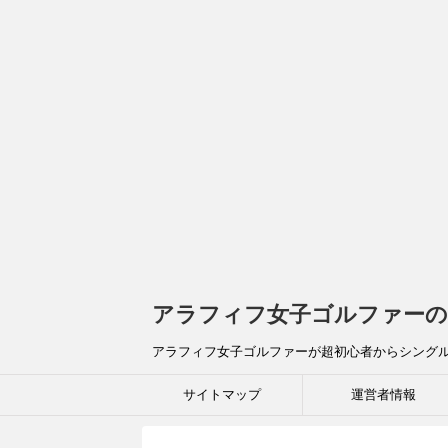
アラフィフ女子ゴルファーの
アラフィフ女子ゴルファーが超初心者からシング
サイトマップ
運営者情報