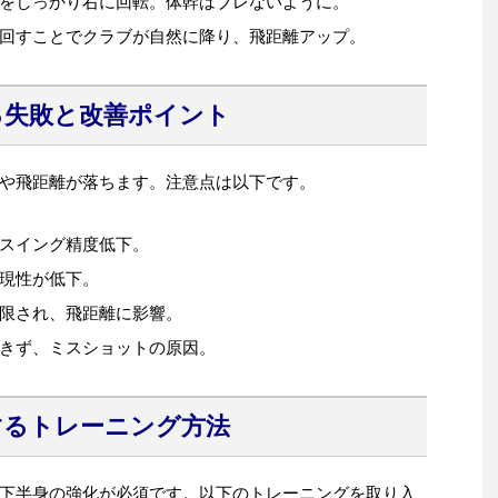
をしっかり右に回転。体幹はブレないように。
回すことでクラブが自然に降り、飛距離アップ。
る失敗と改善ポイント
や飛距離が落ちます。注意点は以下です。
スイング精度低下。
現性が低下。
限され、飛距離に影響。
きず、ミスショットの原因。
するトレーニング方法
下半身の強化が必須です。以下のトレーニングを取り入