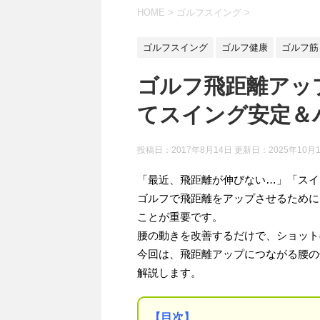
HOME
>
ゴルフスイング
>
ゴルフスイング
ゴルフ健康
ゴルフ筋
ゴルフ飛距離アッ
てスイング安定＆
投稿日：2017年8月14日 更新日：
2025年10月
「最近、飛距離が伸びない…」「スイ
ゴルフで飛距離をアップさせるために
ことが重要です。
腰の動きを改善するだけで、ショット
今回は、飛距離アップにつながる腰の
解説します。
【目次】