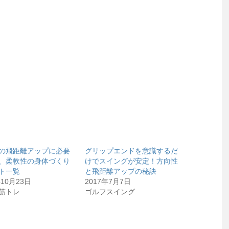
の飛距離アップに必要
グリップエンドを意識するだ
、柔軟性の身体づくり
けでスイングが安定！方向性
ト一覧
と飛距離アップの秘訣
年10月23日
2017年7月7日
筋トレ
ゴルフスイング