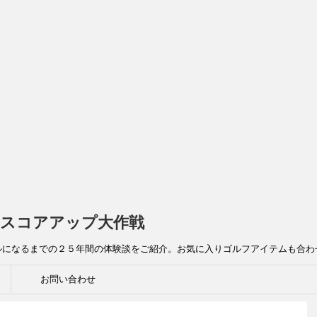
スコアアップ大作戦
ルになるまでの２５年間の体験談をご紹介。お気に入りゴルフアイテムも合わ
お問い合わせ