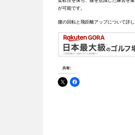
柔軟性を保ち、腰を意識した練習を重
が可能です。
腰の回転と飛距離アップについて詳し
共有: