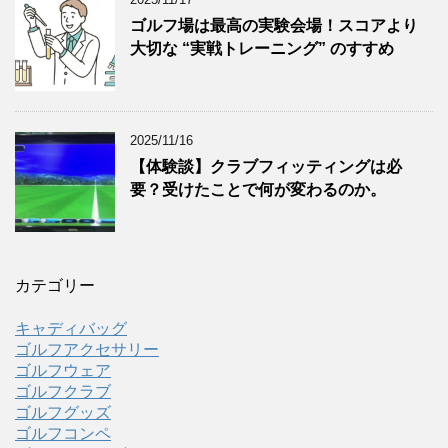
ゴルフ場は最高の実験会場！スコアより
大切な “実戦トレーニング” のすすめ
2025/11/16
【体験談】クラブフィッティングは必
要？受けたことで何が変わるのか。
カテゴリー
キャディバッグ
ゴルフアクセサリー
ゴルフウェア
ゴルフクラブ
ゴルフグッズ
ゴルフコンペ