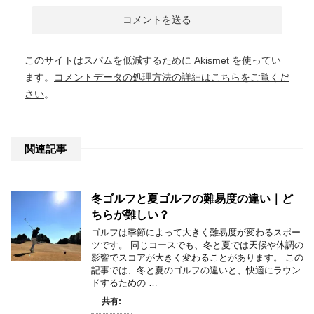
このサイトはスパムを低減するために Akismet を使ってい
ます。
コメントデータの処理方法の詳細はこちらをご覧くだ
さい
。
関連記事
冬ゴルフと夏ゴルフの難易度の違い｜ど
ちらが難しい？
ゴルフは季節によって大きく難易度が変わるスポー
ツです。 同じコースでも、冬と夏では天候や体調の
影響でスコアが大きく変わることがあります。 この
記事では、冬と夏のゴルフの違いと、快適にラウン
ドするための …
共有: