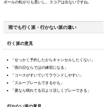
ボールの転がりも悪いし、スコアは出ないですね。
雨でも行く派・行かない派の違い
行く派の意見
「せっかく予約したからキャンセルしたくない」
「雨の日ならではの練習になる」
「コースがすいていてラウンドしやすい」
「スループレーもできるかも」
「夏なら晴れてる日より涼しくプレーできる」
行かない派の意見