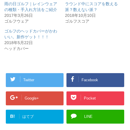
雨の日ゴルフ｜レインウェア
ラウンド中にスコアを数える
の種類・手入れ方法をご紹介
派？数えない派？
2017年3月26日
2018年10月10日
ゴルフウェア
ゴルフスコア
ゴルフのヘッドカバーがかわ
いい。新作ゲット！！！
2018年5月22日
ヘッドカバー
Twitter
Facebook
Google+
Pocket
B!
はてブ
LINE