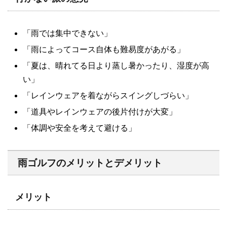
「雨では集中できない」
「雨によってコース自体も難易度があがる」
「夏は、晴れてる日より蒸し暑かったり、湿度が高
い」
「レインウェアを着ながらスイングしづらい」
「道具やレインウェアの後片付けが大変」
「体調や安全を考えて避ける」
雨ゴルフのメリットとデメリット
メリット