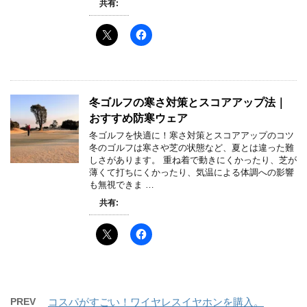
共有:
冬ゴルフの寒さ対策とスコアアップ法｜
おすすめ防寒ウェア
冬ゴルフを快適に！寒さ対策とスコアアップのコツ
冬のゴルフは寒さや芝の状態など、夏とは違った難
しさがあります。 重ね着で動きにくかったり、芝が
薄くて打ちにくかったり、気温による体調への影響
も無視できま …
共有:
PREV
コスパがすごい！ワイヤレスイヤホンを購入。