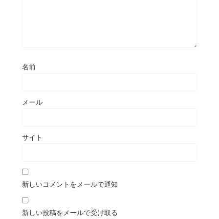
名前
メール
サイト
新しいコメントをメールで通知
新しい投稿をメールで受け取る