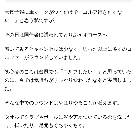
天気予報に傘マークがつくだけで「ゴルフ行きたくな
い！」と思う私ですが、
その日は同伴者に誘われてとりあえずコースへ。
着いてみるとキャンセルは少なく、思った以上に多くのゴ
ルファーがラウンドしていました。
初心者のころは台風でも「ゴルフしたい！」と思っていた
のに、今では気持ちがすっかり変わったなあと実感しまし
た。
そんな中でのラウンドはやはりやることが増えます。
タオルでクラブやボールに泥や芝がついているのを洗った
り、拭いたり、足元もぐちゃぐちゃ。