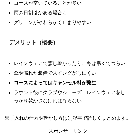
コースが空いていることが多い
雨の日割引がある場合も
グリーンがやわらかく止まりやすい
デメリット（概要）
レインウェアで蒸し暑かったり、冬は寒くてつらい
傘や濡れた装備でスイングがしにくい
コースによってはキャンセル料が発生
ラウンド後にクラブやシューズ、レインウェアをし
っかり乾かさなければならない
※手入れの仕方や乾かし方は別記事で詳しくまとめます。
スポンサーリンク