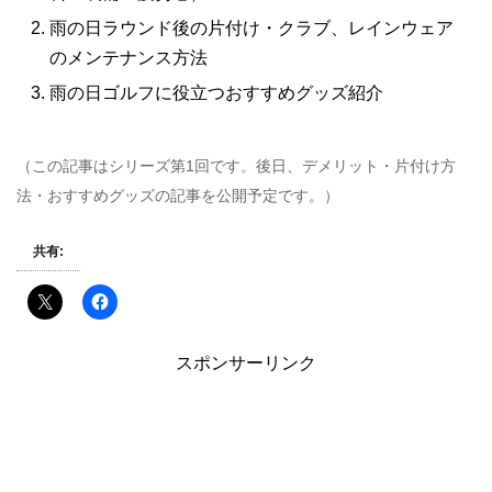
雨の日ラウンド後の片付け・クラブ、レインウェア
のメンテナンス方法
雨の日ゴルフに役立つおすすめグッズ紹介
（この記事はシリーズ第1回です。後日、デメリット・片付け方
法・おすすめグッズの記事を公開予定です。）
共有:
スポンサーリンク