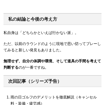
私の結論と今後の考え方
私自身は「どちらかといえば行かない派」。
ただ、以前のラウンドのように現地で思い切ってプレーし
てみると新しい発見もありました。
無理せず、自分の体調や環境、そして道具の手間を考えて
判断する
のが一番ですね。
次回記事（シリーズ予告）
雨の日ゴルフのデメリットを徹底解説（キャンセル
料・装備・疲労感）