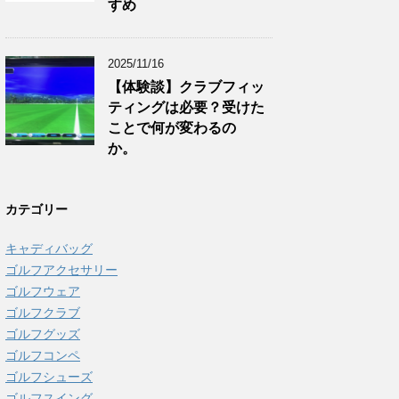
すめ
2025/11/16
【体験談】クラブフィッ
ティングは必要？受けた
ことで何が変わるの
か。
カテゴリー
キャディバッグ
ゴルフアクセサリー
ゴルフウェア
ゴルフクラブ
ゴルフグッズ
ゴルフコンペ
ゴルフシューズ
ゴルフスイング