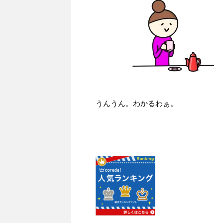
うんうん。わかるわぁ。