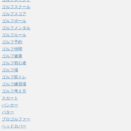
ゴルフスクール
ゴルフスコア
ゴルフボール
ゴルフメンタル
ゴルフルール
ゴルフ予約
ゴルフ仲間
ゴルフ健康
ゴルフ初心者
ゴルフ場
ゴルフ筋トレ
ゴルフ練習場
ゴルフ考え方
スカート
バンカー
パター
プロゴルファー
ヘッドカバー