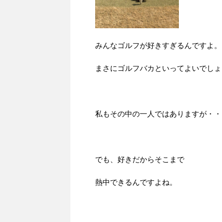
みんなゴルフが好きすぎるんですよ。
まさにゴルフバカといってよいでしょ
私もその中の一人ではありますが・・
でも、好きだからそこまで
熱中できるんですよね。