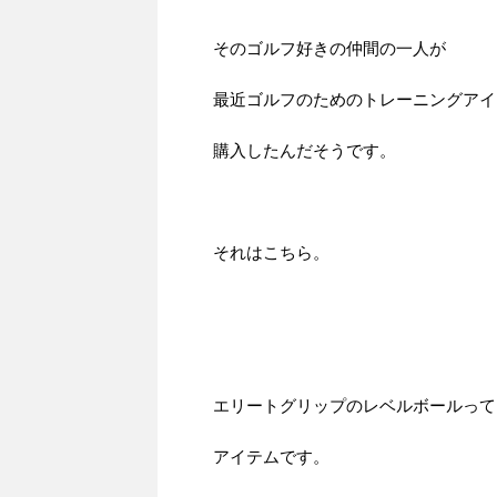
そのゴルフ好きの仲間の一人が
最近ゴルフのためのトレーニングアイ
購入したんだそうです。
それはこちら。
エリートグリップのレベルボールって
アイテムです。