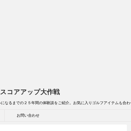
スコアアップ大作戦
ルになるまでの２５年間の体験談をご紹介。お気に入りゴルフアイテムも合わ
お問い合わせ