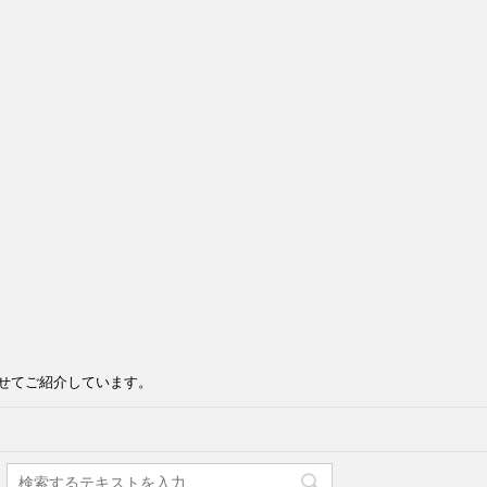
せてご紹介しています。