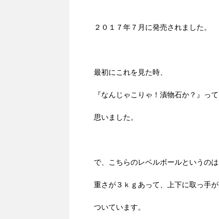
２０１７年７月に発売されました。
最初にこれを見た時、
『なんじゃこりゃ！漬物石か？』って
思いました。
で、こちらのレベルボールというのは
重さが３ｋｇあって、上下に取っ手が
ついています。