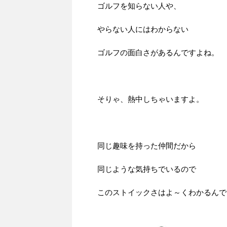
ゴルフを知らない人や、
やらない人にはわからない
ゴルフの面白さがあるんですよね。
そりゃ、熱中しちゃいますよ。
同じ趣味を持った仲間だから
同じような気持ちでいるので
このストイックさはよ～くわかるんで