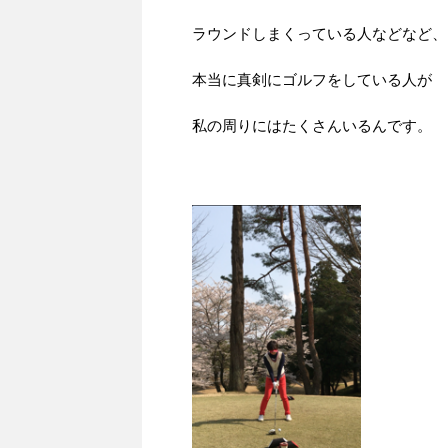
ラウンドしまくっている人などなど、
本当に真剣にゴルフをしている人が
私の周りにはたくさんいるんです。