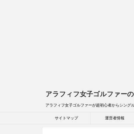
アラフィフ女子ゴルファーの
アラフィフ女子ゴルファーが超初心者からシング
サイトマップ
運営者情報