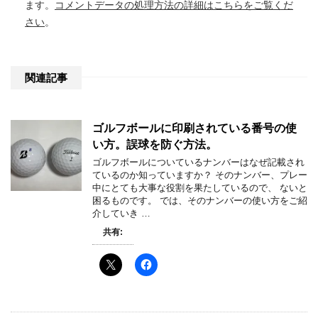
ます。
コメントデータの処理方法の詳細はこちらをご覧くだ
さい
。
関連記事
ゴルフボールに印刷されている番号の使
い方。誤球を防ぐ方法。
ゴルフボールについているナンバーはなぜ記載され
ているのか知っていますか？ そのナンバー、プレー
中にとても大事な役割を果たしているので、 ないと
困るものです。 では、そのナンバーの使い方をご紹
介していき …
共有: