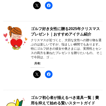
ゴルフ好き女性に贈る2025年クリスマス
プレゼント｜おすすめアイテム紹介
クリスマスが近づくと、大切な女性への贈り物を選
ぶのは楽しいですが、悩ましい瞬間でもあります。
特にゴルフ好きの彼女や奥さまには、実用性とセン
スの両方を兼ねたプレゼントを贈りたいもの。 そこ
で今回は、ゴ …
共有:
ゴルフ初心者が揃えるべき道具一覧｜費
用を抑えて始める賢いスタートガイド