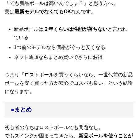
「でも新品ボールは高いんでしょ？」と思う方へ。
実は
最新モデルでなくてもOK
なんです。
新品ボールは
２年くらいは性能が落ちない
と言われ
ている
1つ前のモデルなら価格がぐっと安くなる
ネット通販ならまとめ買いでさらにお得
つまり「ロストボールを買うくらいなら、一世代前の新品
ボールを安く買った方が安心でコスパも良い」という結論
になります。
●まとめ
初心者のうちはロストボールでも問題なし。
でもスイングが固まってきたら、
新品ボールを使うことが