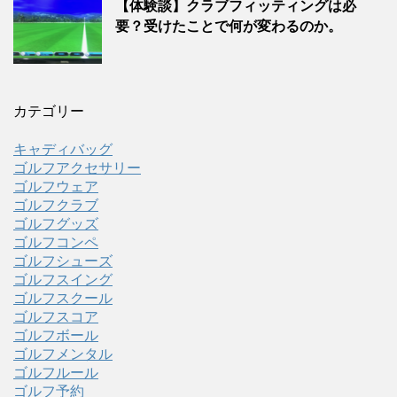
【体験談】クラブフィッティングは必
要？受けたことで何が変わるのか。
カテゴリー
キャディバッグ
ゴルフアクセサリー
ゴルフウェア
ゴルフクラブ
ゴルフグッズ
ゴルフコンペ
ゴルフシューズ
ゴルフスイング
ゴルフスクール
ゴルフスコア
ゴルフボール
ゴルフメンタル
ゴルフルール
ゴルフ予約