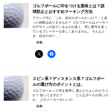
ゴルフボールに印をつける意味とは？誤
球防止とおすすめマーキング方法
ラウンド中に「これ、自分のボールだっけ？」と迷
った経験はありませんか？ ゴルフボールはメーカー
やデザインが似ているものが多く、同じ番号を使っ
ているプレーヤーも珍しくありません。 そんなと
き、自分のボー …
共有:
スピン系？ディスタンス系？ゴルフボー
ルの選び方のポイントとは。
ゴルフボールって何を基準に 選んだらよいのだろう
か？ 知ってますか？ どんなボールが良いの
か、 どのメーカーがいいの …
共有: