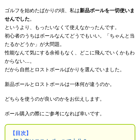
ゴルフを始めたばかりの頃、私は
新品ボールを一切使いま
せんでした
。
というより、もったいなくて使えなかったんです。
初心者のうちはボールなんてどうでもいい。「ちゃんと当
たるかどうか」が大問題。
性能なんて気にする余裕もなく、どこに飛んでいくかもわ
からない…。
だから自然とロストボールばかりを選んでいました。
新品ボールとロストボールは一体何が違うのか。
どちらを使うのが良いのかをお伝えします。
ボール購入の際にご参考になれば幸いです。
【目次】