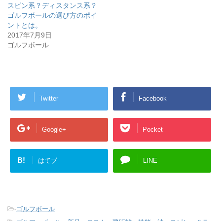
スピン系？ディスタンス系？
ゴルフボールの選び方のポイ
ントとは。
2017年7月9日
ゴルフボール
Twitter
Facebook
Google+
Pocket
B!
はてブ
LINE
-
ゴルフボール