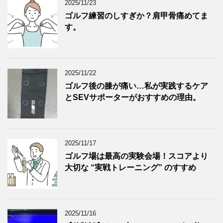
2025/11/23
ゴルフ練習のしすぎか？肩甲骨痛めてま
す。
2025/11/22
ゴルフ後の膝が痛い…私が実践するケア
とSEVサポーターがおすすめの理由。
2025/11/17
ゴルフ場は最高の実験会場！スコアより
大切な “実戦トレーニング” のすすめ
2025/11/16