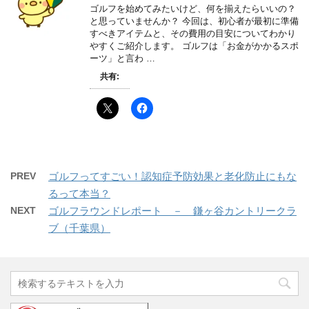
ゴルフを始めてみたいけど、何を揃えたらいいの？
と思っていませんか？ 今回は、初心者が最初に準備
すべきアイテムと、その費用の目安についてわかり
やすくご紹介します。 ゴルフは「お金がかかるスポ
ーツ」と言わ …
共有:
PREV
ゴルフってすごい！認知症予防効果と老化防止にもな
るって本当？
NEXT
ゴルフラウンドレポート － 鎌ヶ谷カントリークラ
ブ（千葉県）