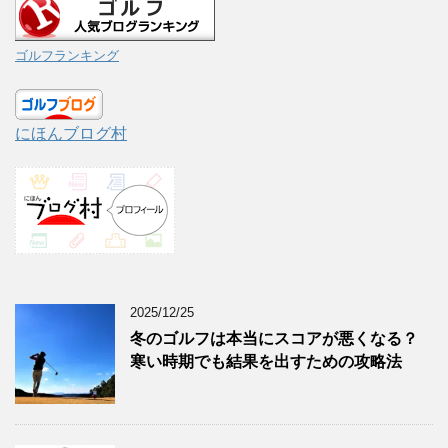
ゴルフランキング
にほんブログ村
2025/12/25
冬のゴルフは本当にスコアが悪くなる？
寒い時期でも結果を出すための攻略法