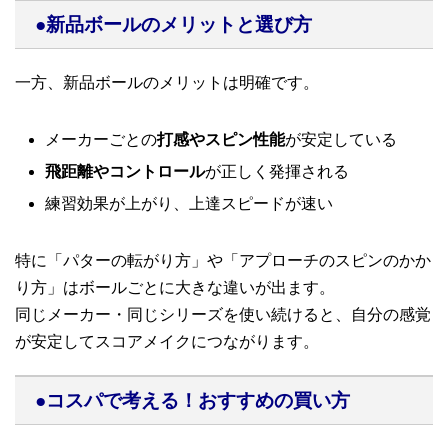
●新品ボールのメリットと選び方
一方、新品ボールのメリットは明確です。
メーカーごとの
打感やスピン性能
が安定している
飛距離やコントロール
が正しく発揮される
練習効果が上がり、上達スピードが速い
特に「パターの転がり方」や「アプローチのスピンのかか
り方」はボールごとに大きな違いが出ます。
同じメーカー・同じシリーズを使い続けると、自分の感覚
が安定してスコアメイクにつながります。
●コスパで考える！おすすめの買い方