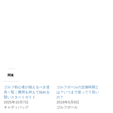
関連
ゴルフ初心者が揃えるべき道
ゴルフボールの交換時期と
具一覧｜費用を抑えて始める
は？いつまで使ってて良い
賢いスタートガイド
の？
2025年10月7日
2018年5月8日
キャディバッグ
ゴルフボール