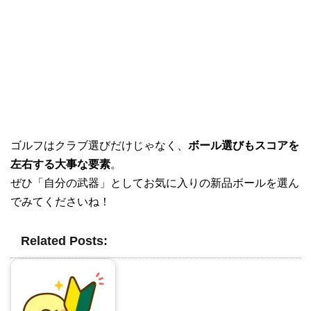
ゴルフはクラブ選びだけじゃなく、
ボール選びもスコアを
左右する大事な要素
。
ぜひ「自分の武器」としてお気に入りの新品ボールを選ん
でみてくださいね！
Related Posts: