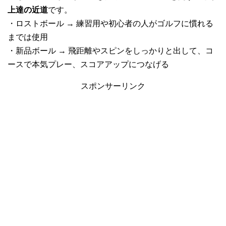
上達の近道
です。
・ロストボール → 練習用や初心者の人がゴルフに慣れる
までは使用
・新品ボール → 飛距離やスピンをしっかりと出して、コ
ースで本気プレー、スコアアップにつなげる
スポンサーリンク