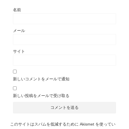
名前
メール
サイト
新しいコメントをメールで通知
新しい投稿をメールで受け取る
このサイトはスパムを低減するために Akismet を使ってい