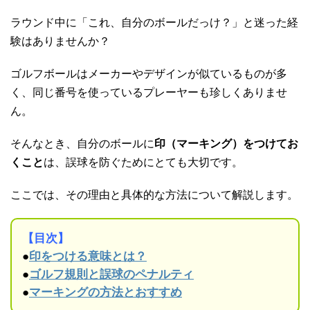
ラウンド中に「これ、自分のボールだっけ？」と迷った経
験はありませんか？
ゴルフボールはメーカーやデザインが似ているものが多
く、同じ番号を使っているプレーヤーも珍しくありませ
ん。
そんなとき、自分のボールに
印（マーキング）をつけてお
くこと
は、誤球を防ぐためにとても大切です。
ここでは、その理由と具体的な方法について解説します。
【目次】
●
印をつける意味とは？
●
ゴルフ規則と誤球のペナルティ
●
マーキングの方法とおすすめ