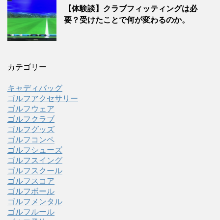
【体験談】クラブフィッティングは必
要？受けたことで何が変わるのか。
カテゴリー
キャディバッグ
ゴルフアクセサリー
ゴルフウェア
ゴルフクラブ
ゴルフグッズ
ゴルフコンペ
ゴルフシューズ
ゴルフスイング
ゴルフスクール
ゴルフスコア
ゴルフボール
ゴルフメンタル
ゴルフルール