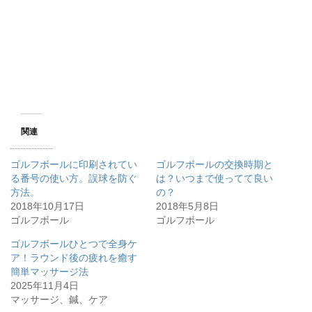
関連
ゴルフボールに印刷されてい
ゴルフボールの交換時期と
る番号の使い方。誤球を防ぐ
は？いつまで使ってて良い
方法。
の？
2018年10月17日
2018年5月8日
ゴルフボール
ゴルフボール
ゴルフボールひとつで全身ケ
ア！ラウンド後の疲れを癒す
簡単マッサージ法
2025年11月4日
マッサージ、鍼、ケア