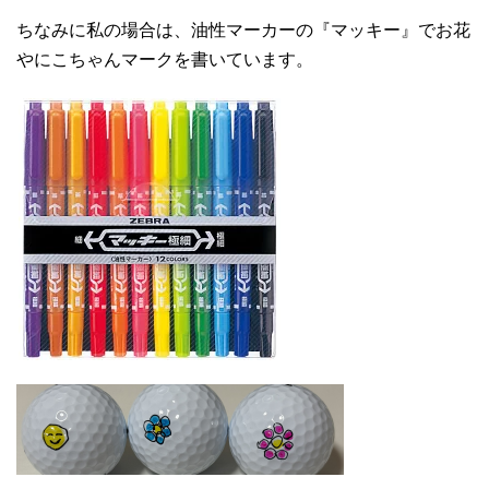
ちなみに私の場合は、油性マーカーの『マッキー』でお花
やにこちゃんマークを書いています。