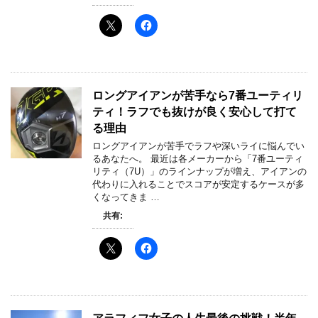
ロングアイアンが苦手なら7番ユーティリ
ティ！ラフでも抜けが良く安心して打て
る理由
ロングアイアンが苦手でラフや深いライに悩んでい
るあなたへ。 最近は各メーカーから「7番ユーティ
リティ（7U）」のラインナップが増え、アイアンの
代わりに入れることでスコアが安定するケースが多
くなってきま …
共有: