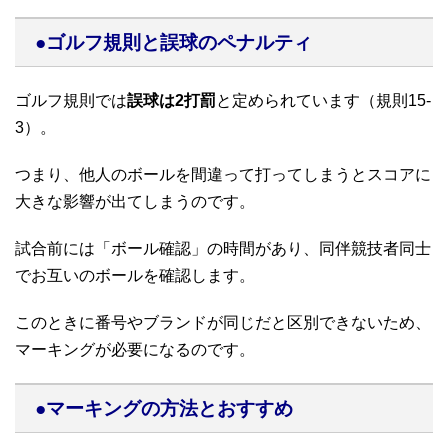
●ゴルフ規則と誤球のペナルティ
ゴルフ規則では
誤球は2打罰
と定められています（規則15-
3）。
つまり、他人のボールを間違って打ってしまうとスコアに
大きな影響が出てしまうのです。
試合前には「ボール確認」の時間があり、同伴競技者同士
でお互いのボールを確認します。
このときに番号やブランドが同じだと区別できないため、
マーキングが必要になるのです。
●マーキングの方法とおすすめ