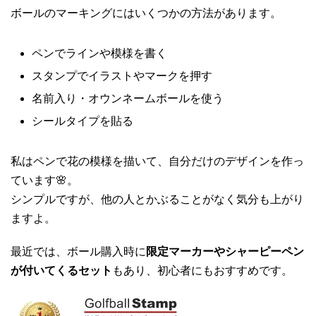
ボールのマーキングにはいくつかの方法があります。
ペンでラインや模様を書く
スタンプでイラストやマークを押す
名前入り・オウンネームボールを使う
シールタイプを貼る
私はペンで花の模様を描いて、自分だけのデザインを作っ
ています🌸。
シンプルですが、他の人とかぶることがなく気分も上がり
ますよ。
最近では、ボール購入時に
限定マーカーやシャーピーペン
が付いてくるセット
もあり、初心者にもおすすめです。