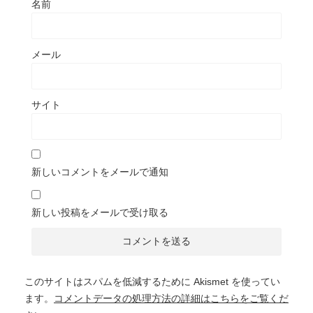
名前
メール
サイト
新しいコメントをメールで通知
新しい投稿をメールで受け取る
このサイトはスパムを低減するために Akismet を使ってい
ます。
コメントデータの処理方法の詳細はこちらをご覧くだ