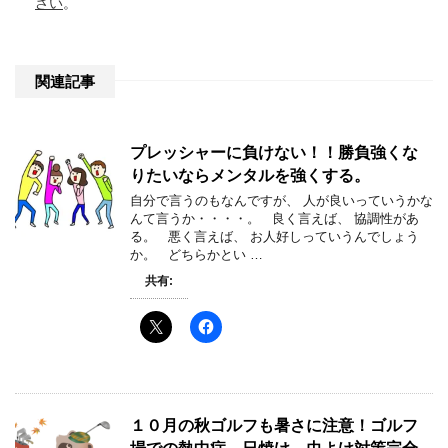
さい
。
関連記事
プレッシャーに負けない！！勝負強くな
りたいならメンタルを強くする。
自分で言うのもなんですが、 人が良いっていうかな
んて言うか・・・・。 良く言えば、 協調性があ
る。 悪く言えば、 お人好しっていうんでしょう
か。 どちらかとい …
共有:
１０月の秋ゴルフも暑さに注意！ゴルフ