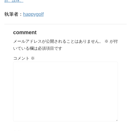
罰、誤球、
執筆者：
happygolf
comment
メールアドレスが公開されることはありません。
※
が付
いている欄は必須項目です
コメント
※