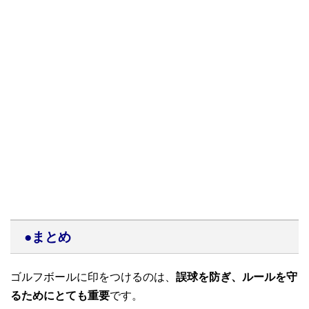
●まとめ
ゴルフボールに印をつけるのは、
誤球を防ぎ、ルールを守
るためにとても重要
です。