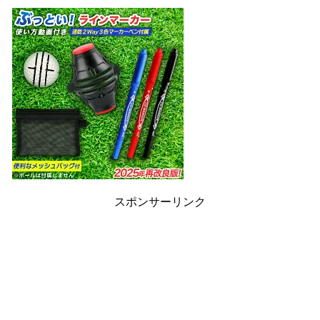
スポンサーリンク