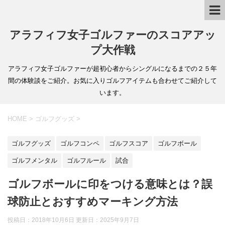
アラフィフ女子ゴルファーのスコアアッ
プ大作戦
アラフィフ女子ゴルファーが超初心者からシングルになるまでの２５年
間の体験談をご紹介。お気に入りゴルフアイテムも合わせてご紹介して
います。
HOME
>
ゴルフグッズ
>
ゴルフグッズ
ゴルフコンペ
ゴルフスコア
ゴルフボール
ゴルフメンタル
ゴルフルール
試合
ゴルフボールに印をつける意味とは？誤
球防止とおすすめマーキング方法
投稿日：2018年10月6日 更新日：
2025年9月7日