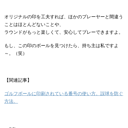
オリジナルの印を工夫すれば、ほかのプレーヤーと間違う
ことはほとんどないことや、
ラウンドがもっと楽しくて、安心してプレーできますよ。
もし、この印のボールを見つけたら、持ち主は私ですよ
～。（笑）
【関連記事】
ゴルフボールに印刷されている番号の使い方。誤球を防ぐ
方法。