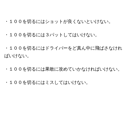
・１００を切るにはショットが良くないといけない。
・１００を切るには３パットしてはいけない。
・１００を切るにはドライバーをど真ん中に飛ばさなけれ
ばいけない。
・１００を切るには果敢に攻めていかなければいけない。
・１００を切るにはミスしてはいけない。