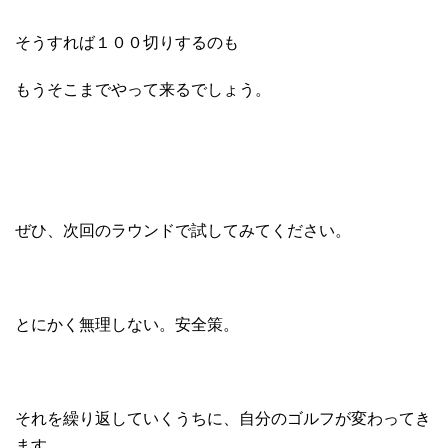
そうすれば１００切りするのも
もうそこまでやって来るでしょう。
ぜひ、次回のラウンドで試してみてください。
とにかく無理しない。安全策。
それを繰り返していくうちに、自分のゴルフが変わってき
ます。