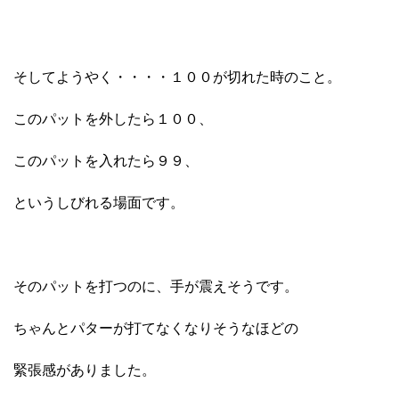
そしてようやく・・・・１００が切れた時のこと。
このパットを外したら１００、
このパットを入れたら９９、
というしびれる場面です。
そのパットを打つのに、手が震えそうです。
ちゃんとパターが打てなくなりそうなほどの
緊張感がありました。