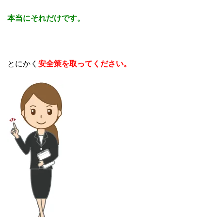
本当にそれだけです。
とにかく
安全策を取ってください。