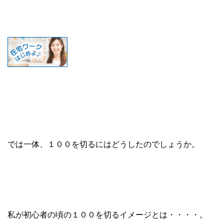
では一体、１００を切るにはどうしたのでしょうか。
私が初心者の頃の１００を切るイメージとは・・・・。