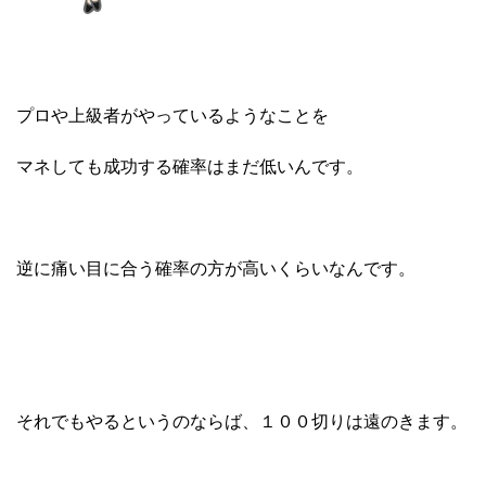
プロや上級者がやっているようなことを
マネしても成功する確率はまだ低いんです。
逆に痛い目に合う確率の方が高いくらいなんです。
それでもやるというのならば、１００切りは遠のきます。