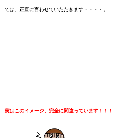
では、正直に言わせていただきます・・・・。
実はこのイメージ、完全に間違っています！！！