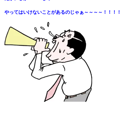
やってはいけないことがあるのじゃぁ～～～～！！！！