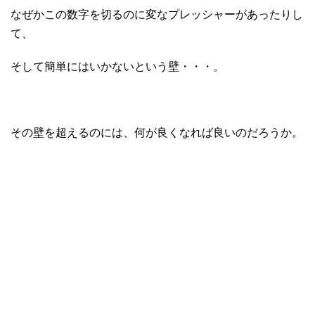
なぜかこの数字を切るのに変なプレッシャーがあったりし
て、
そして簡単にはいかないという壁・・・。
その壁を超えるのには、何が良くなれば良いのだろうか。