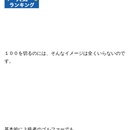
１００を切るのには、そんなイメージは全くいらないので
す。
基本的に上級者のゴルファーでも、