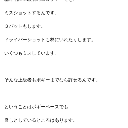
ミスショットするんです。
３パットもします。
ドライバーショットも林にいれたりします。
いくつもミスしています。
そんな上級者もボギーまでなら許せるんです。
ということはボギーペースでも
良しとしているところはあります。