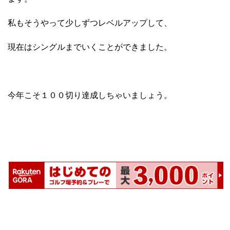
私もそうやって少しずつレベルアップして、
現在はシングルまでいくことができました。
今年こそ１００切り達成しちゃいましょう。