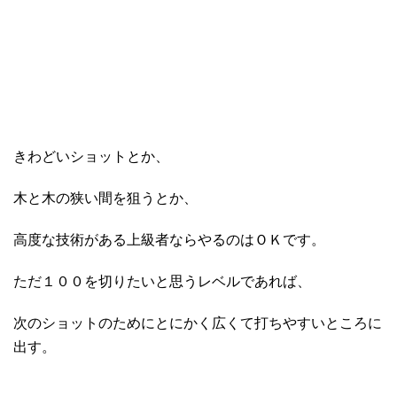
きわどいショットとか、
木と木の狭い間を狙うとか、
高度な技術がある上級者ならやるのはＯＫです。
ただ１００を切りたいと思うレベルであれば、
次のショットのためにとにかく広くて打ちやすいところに
出す。