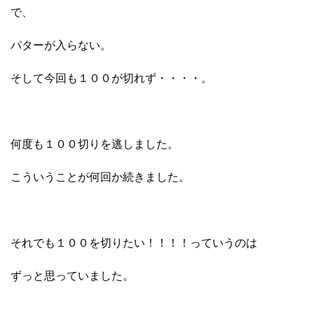
で、
パターが入らない。
そして今回も１００が切れず・・・・。
何度も１００切りを逃しました。
こういうことが何回か続きました。
それでも１００を切りたい！！！！っていうのは
ずっと思っていました。