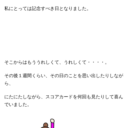
私にとっては記念すべき日となりました。
そこからはもううれしくて、うれしくて・・・・。
その後１週間くらい、その日のことを思い出したりしなが
ら、
にたにたしながら、スコアカードを何回も見たりして喜ん
でいました。