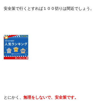
安全策で行くとすれば１００切りは間近でしょう。
とにかく、
無理をしないで、安全策です。