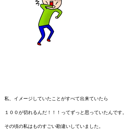
私、イメージしていたことがすべて出来ていたら
１００が切れるんだ！！！ってずっと思っていたんです。
その頃の私はものすごい勘違いしていました。