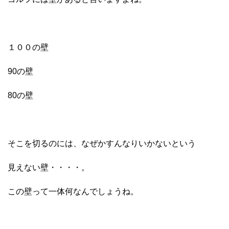
１００の壁
90の壁
80の壁
そこを切るのには、なぜかすんなりいかないという
見えない壁・・・・。
この壁って一体何なんでしょうね。