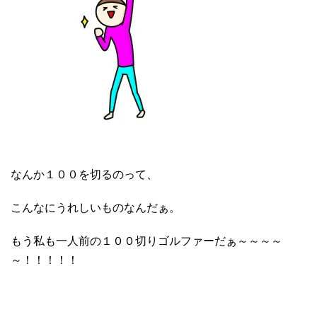
なんか１００を切るのって、
こんなにうれしいものなんだぁ。
もう私も一人前の１００切りゴルファーだぁ～～～～
～！！！！！