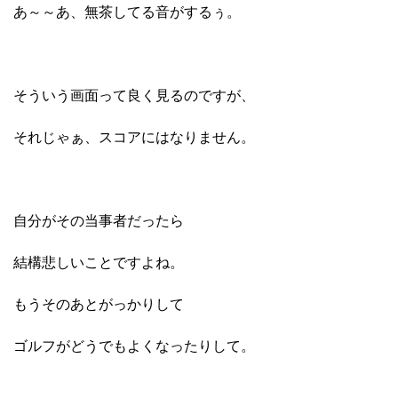
あ～～あ、無茶してる音がするぅ。
そういう画面って良く見るのですが、
それじゃぁ、スコアにはなりません。
自分がその当事者だったら
結構悲しいことですよね。
もうそのあとがっかりして
ゴルフがどうでもよくなったりして。