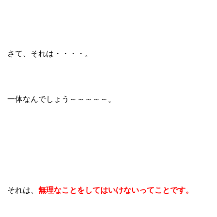
さて、それは・・・・。
一体なんでしょう～～～～～。
それは、
無理なことをしてはいけないってことです。