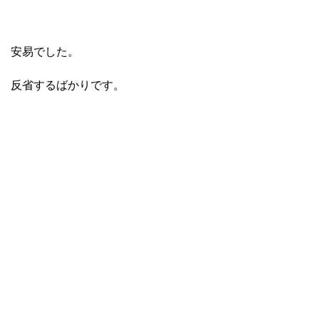
安易でした。
反省するばかりです。