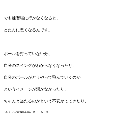
でも練習場に行かなくなると、
とたんに悪くなるんです。
ボールを打っていない分、
自分のスイングがわからなくなったり、
自分のボールがどうやって飛んでいくのか
というイメージが湧かなかったり、
ちゃんと当たるのかという不安がでてきたり、
そんな不安が出ることで、