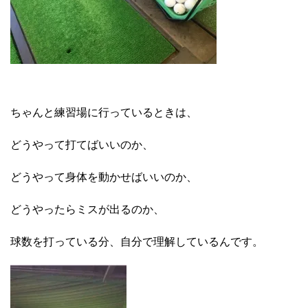
ちゃんと練習場に行っているときは、
どうやって打てばいいのか、
どうやって身体を動かせばいいのか、
どうやったらミスが出るのか、
球数を打っている分、自分で理解しているんです。