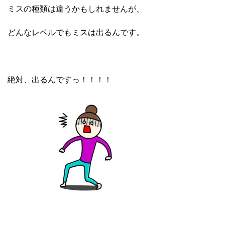
ミスの種類は違うかもしれませんが、
どんなレベルでもミスは出るんです。
絶対、出るんですっ！！！！