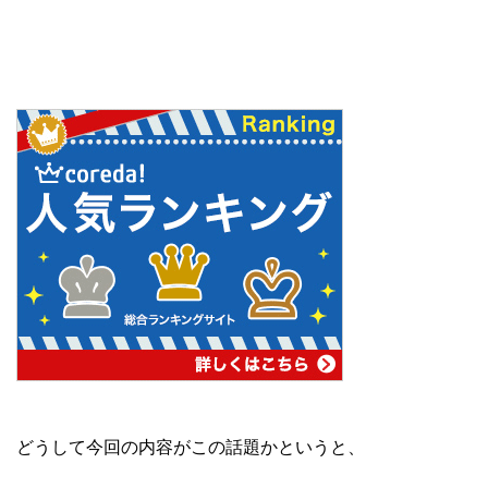
どうして今回の内容がこの話題かというと、