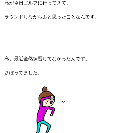
私が今日ゴルフに行ってきて、
ラウンドしながらふと思ったことなんです。
私、最近全然練習してなかったんです。
さぼってました。