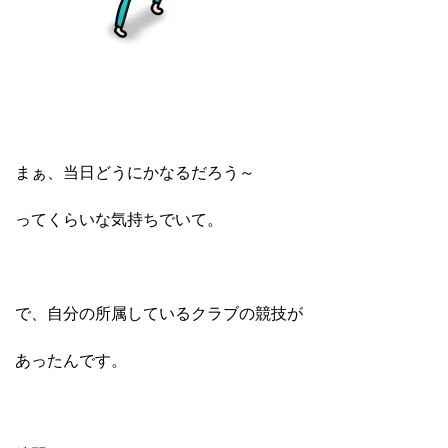
まぁ、当日どうにかなるだろう～
ってくらいな気持ちでいて。
で、自分の所属しているクラブの競技が
あったんです。