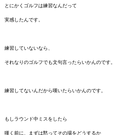
とにかくゴルフは練習なんだって
実感したんです。
練習していないなら、
それなりのゴルフでも文句言ったらいかんのです。
練習してないんだから嘆いたらいかんのです。
もしラウンド中ミスをしたら
嘆く前に、まずは黙ってその場をどうするか