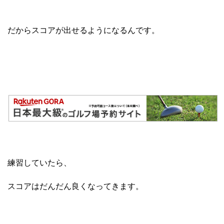
だからスコアが出せるようになるんです。
練習していたら、
スコアはだんだん良くなってきます。