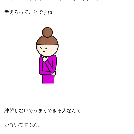
考えろってことですね。
練習しないでうまくできる人なんて
いないですもん。