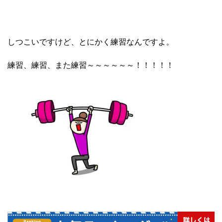
しつこいですけど、とにかく練習なんですよ。
練習、練習、また練習～～～～～～！！！！！