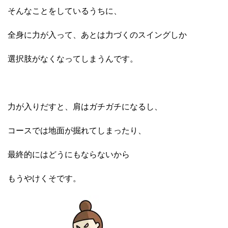
そんなことをしているうちに、
全身に力が入って、あとは力づくのスイングしか
選択肢がなくなってしまうんです。
力が入りだすと、肩はガチガチになるし、
コースでは地面が掘れてしまったり、
最終的にはどうにもならないから
もうやけくそです。