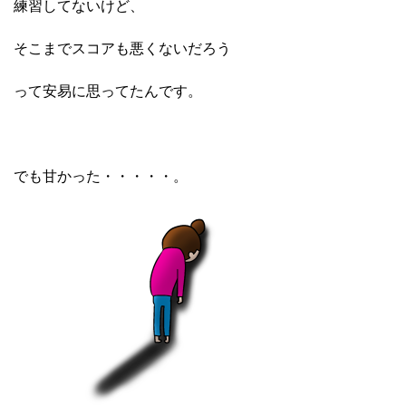
練習してないけど、
そこまでスコアも悪くないだろう
って安易に思ってたんです。
でも甘かった・・・・・。