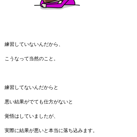
練習していないんだから、
こうなって当然のこと。
練習してないんだからと
悪い結果がでても仕方がないと
覚悟はしていましたが、
実際に結果が悪いと本当に落ち込みます。