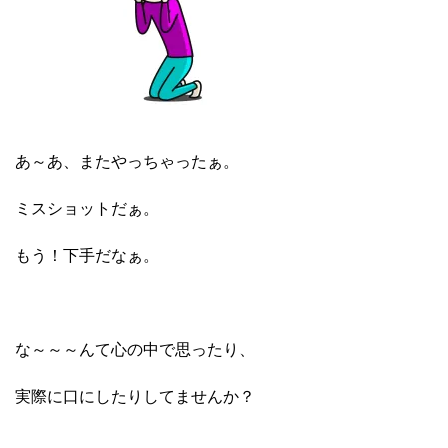
あ～あ、またやっちゃったぁ。
ミスショットだぁ。
もう！下手だなぁ。
な～～～んて心の中で思ったり、
実際に口にしたりしてませんか？