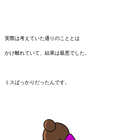
実際は考えていた通りのこととは
かけ離れていて、結果は最悪でした。
ミスばっかりだったんです。