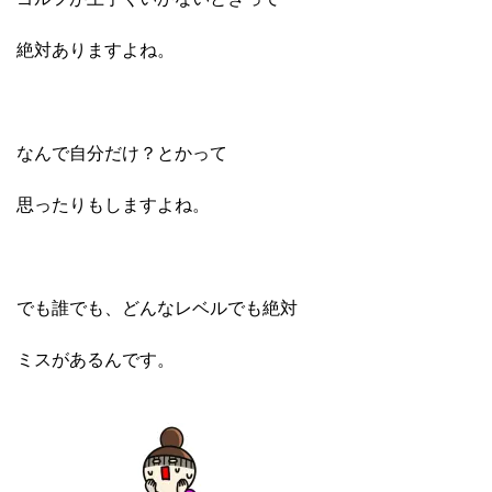
絶対ありますよね。
なんで自分だけ？とかって
思ったりもしますよね。
でも誰でも、どんなレベルでも絶対
ミスがあるんです。