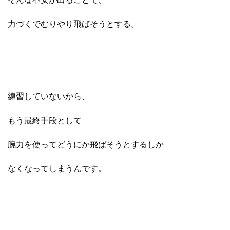
力づくでむりやり飛ばそうとする。
練習していないから、
もう最終手段として
腕力を使ってどうにか飛ばそうとするしか
なくなってしまうんです。