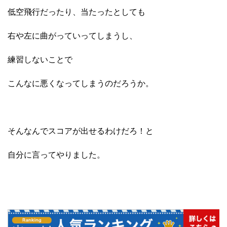
低空飛行だったり、当たったとしても
右や左に曲がっていってしまうし、
練習しないことで
こんなに悪くなってしまうのだろうか。
そんなんでスコアが出せるわけだろ！と
自分に言ってやりました。