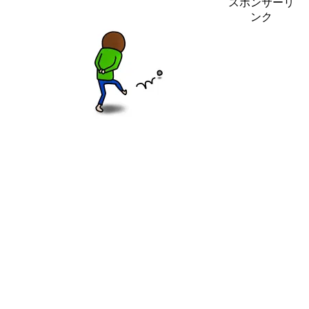
スポンサーリ
ンク