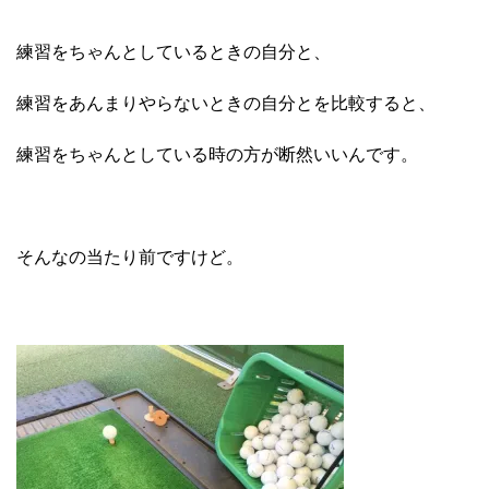
練習をちゃんとしているときの自分と、
練習をあんまりやらないときの自分とを比較すると、
練習をちゃんとしている時の方が断然いいんです。
そんなの当たり前ですけど。