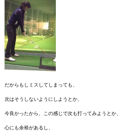
だからもしミスしてしまっても、
次はそうしないようにしようとか、
今良かったから、この感じで次も打ってみようとか、
心にも余裕があるし、