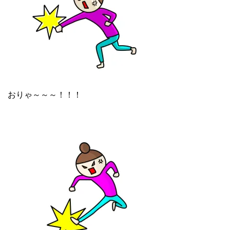
おりゃ～～～！！！