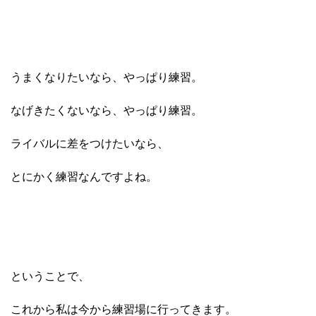
うまくなりたいなら、やっぱり練習。
なげきたくないなら、やっぱり練習。
ライバルに差をつけたいなら、
とにかく練習なんですよね。
ということで、
これから私は今から練習場に行ってきます。