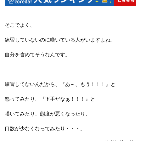
そこでよく、
練習していないのに嘆いている人がいますよね。
自分を含めてそうなんです。
練習してないんだから、『あ～、もう！！！』と
怒ってみたり、『下手だなぁ！！！』と
嘆いてみたり、態度が悪くなったり、
口数が少なくなってみたり・・・。