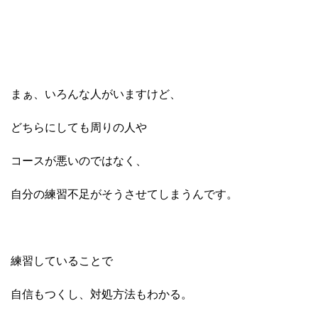
まぁ、いろんな人がいますけど、
どちらにしても周りの人や
コースが悪いのではなく、
自分の練習不足がそうさせてしまうんです。
練習していることで
自信もつくし、対処方法もわかる。