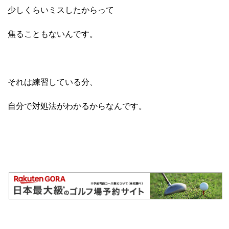
少しくらいミスしたからって
焦ることもないんです。
それは練習している分、
自分で対処法がわかるからなんです。