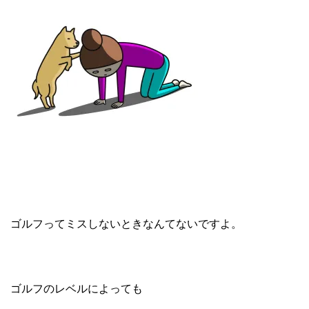
ゴルフってミスしないときなんてないですよ。
ゴルフのレベルによっても